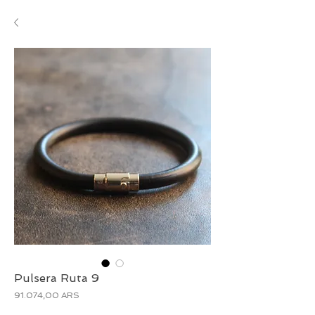
Pulsera Ruta 9
Precio
91.074,00 ARS